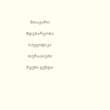
მთავარი
მდებარეობა
სპეციფიკა
თერაპიები
ჩვენი გუნდი