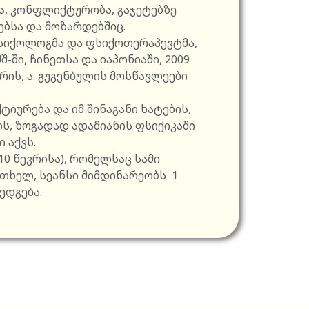
ა, კონფლიქტურობა, გაჯეტებზე
ებსა და მოზარდებშიც.
სიქოლოგმა და ფსიქოთერაპევტმა,
-ში, ჩინეთსა და იაპონიაში, 2009
ის, ა. გუგენბულის მოსწავლეები
იურება და იმ შინაგანი ხატების,
ს, ზოგადად ადამიანის ფსიქიკაში
 აქვს.
0 წევრისა), რომელსაც სამი
თხელ, სეანსი მიმდინარეობს 1
შედგება.