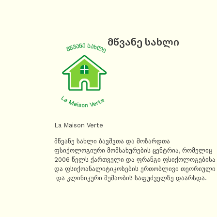
მწვანე სახლი
La Maison Verte
მწვანე სახლი ბავშვთა და მოზარდთა
ფსიქოლოგიური მომსახურების ცენტრია, რომელიც
2006 წელს ქართველი და ფრანგი ფსიქოლოგებისა
და ფსიქოანალიტიკოსების ერთობლივი თეორიული
და კლინიკური მუშაობის საფუძველზე დაარსდა.