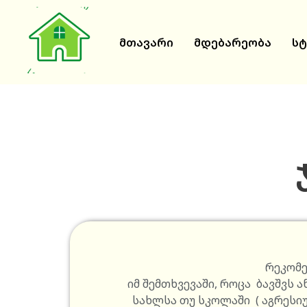
მთავარი
მდებარეობა
სტ
რეკომე
იმ შემთხვევაში, როცა ბავშვს 
სახლსა თუ სკოლაში ( აგრესიუ