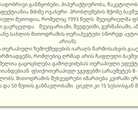
ლადობრივი განწყობები, ჰიპერაქტიურობა, ჩაკეტილობ
 ეფექტიანია მძიმე ოჯახური პრობლემების მქონე ბავშვ
იული მეთოდია, რომელიც 1993 წელს შვეიცრიელმა ფ
 გავრცელდა შვეიცარიაში, შვედეთში, გერმანიაში, აშშ
ანე სახლის მითოდრამის თერაპევტები სწორედ ავტორ
არიან).
ერაპიული ზემოქმედების იარაღს წარმოსახვის გააქტ
 წარმოადგენს, რომლებიც ღრმად არის ჩაფლული ბავშვი
მელთა გაცოცხლება-გამოღვიძებას თერაპიული ეფექტი
თიანდებიან ფსიქოთერაპიულ ჯგუფებში (არაუმეტეს 8-1
ობს. მითოდრამის შეხვედრები იმართება კვირაში ერ
 და 50 წუთის განმავლობაში. ციკლი კი 15 სესიისგან 