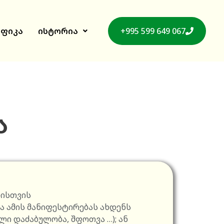
იფიკა
ისტორია
+995 599 649 067
ა
ბისთვის
და ამის მანიფესტირებას ახდენს
ლი დაძაბულობა, შფოთვა …); ან