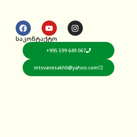
საკონტაქტო
+995 599 649 067
mtsvanesakhli@yahoo.com