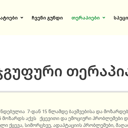
ატიები
ჩვენი გუნდი
თერაპიები
სპეც
ჯგუფური თერაპი
ნდებულია 7-დან 15 წლამდე ბავშვებისა და მოზარდე
ან მოზარდს აქვს ქცევითი და ემოციური პრობლემები 
ლი ქცევა, სიმორცხვე, ადაპტაციის პრობლემები, მაღა