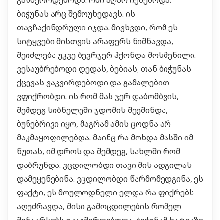
განმეორდებოდა. ომი აღარ იქნებოდა.
ბიჭუნას არც შემოუხედავს. ის
თავჩაქინდრული იჯდა. მივხვდი, რომ ეს
სიტყვები მისთვის არაფერს ნიშნავდა,
შეიძლება უკვე ბევრჯერ ჰქონდა მოსმენილი.
ვესაუბრებოდი დედას, ბებიას, თან ბიჭუნას
ქცევას ვაკვირდებოდი და გამალებით
ვფიქრობდი. ის რომ მას ჯერ დაბომბვის,
შემდეგ სიბნელეში ჯდომის შეეშინდა,
ბუნებრივი იყო, მაგრამ ამის ცოდნა არ
მაკმაყოფილებდა. მაინც რა მოხდა მასში იმ
წუთას, იმ დროს და შემდეგ, სახლში რომ
დაბრუნდა. ვცდილობდი თავი მის ადგილას
დამეყენებინა. ვცდილობდი წარმომედგინა, ეს
ფაქტი, ეს მოულოდნელი ელდა რა ფიქრებს
აღუძრავდა, მისი გამოცდილების რომელ