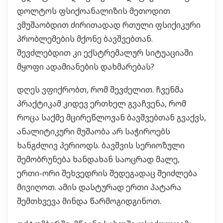
დოლტოს ფსიქოანალიზის მეთოდით
ვმუშაობდით ძირითადად რთული ფსიქიკური
პრობლემების მქონე ბავშვებთან.
შევძლებდით კი ექსტრემალურ სიტუაციაში
მყოფი ადამიანების დახმარებას?
დღეს ვფიქრობთ, რომ შევძელით. ჩვენმა
პრაქტიკამ კიდევ ერთხელ გვაჩვენა, რომ
როცა საქმე მცირეწლოვან ბავშვებთან გვაქვს,
ანალიტიკური მუშაობა არ საჭიროებს
ხანგძლივ პერიოდს. ბავშვის სერიოზული
შემობრუნება ხანდახან საოცრად მალე,
ერთი-ორი შეხვედრის შედეგადაც შეიძლება
მივიღოთ. ამის დასტურად ერთი პატარა
შემთხვევა მინდა წარმოგიდგინოთ.