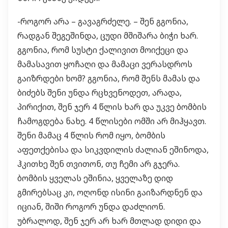
-როგორ არა – გავაგრძელე. – შენ გგონია,
რადგან შეგეშინდა, ცუდი მშიშარა ბიჭი ხარ.
გგონია, რომ სუსტი ქალივით მოიქეცი და
მამასავით ყოჩაღი და მამაცი ვერასდროს
გაიზრდები ხომ? გგონია, რომ შენს მამას და
ბიძებს შენი უნდა რცხვენოდეთ, არადა,
პირიქით, შენ ჯერ 4 წლის ხარ და უკვე ბომბის
ჩამოგდება ნახე. 4 წლისები ომში არ მიჰყავთ.
შენი მამაც 4 წლის რომ იყო, ბომბის
აფეთქებისა და სიკვდილის ძალიან ეშინოდა,
ჰკითხე შენ თვითონ, თუ ჩემი არ გჯერა.
ბომბის ყველას ეშინია, ყველაზე დიდ
გმირებსაც კი, ოღონდ ისინი გაიზარდნენ და
იციან, შიში როგორ უნდა დაძლიონ.
უბრალოდ, შენ ჯერ არ ხარ მთლად დიდი და