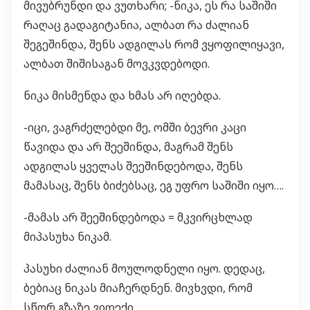
მივუბრუნდი და ვუთხარი; -ნიკა, ეს რა საშიში
რაღაც გადაგიტანია, ალბათ რა ძალიან
შეგეშინდა, შენს ადგილას რომ ვყოფილიყავი,
ალბათ შიშისაგან მოვკვდებოდი.
ნიკა მისმენდა და ხმას არ იღებდა.
-იცი, ვაგრძელებდი მე, ომში ბევრი კაცი
წავიდა და არ შეეშინდა, მაგრამ შენს
ადგილას ყველას შეეშინდებოდა, შენს
მამასაც, შენს ბიძებსაც, ეგ უფრო საშიში იყო….
-მამას არ შეეშინდებოდა = მკვირცხლად
მიპასუხა ნიკამ.
პასუხი ძალიან მოულოდნელი იყო. დედაც,
ბებიაც ნიკას მიაჩერდნენ. მივხვდი, რომ
სწორ გზაზე ვიდექი.