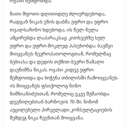
ოჯახი შეშფოთდა.
მათი შფოთი დღითიდღე ძლიერდებოდა,
რადგან ნიკას ენის დაბმა უფრო და უფრო
თვალსაჩინო ხდებოდა, ის ნელ-ნელა
ამცირებდა ლაპარაკსაც: კითხვებზე სულ
უფრო და უფრო მოკლედ პასუხობდა. ბავშვი
მიიყვანეს ნევროპათოლოგთან, რომელმაც
ბებიასა და დედის თქმით ბევრი წამალი
დაუნიშნა ნიკას. ოჯახი კიდევ უფრო
შეშფოთდა და ბიჭუნა თბილისში ჩამოიყვანეს.
ის მიიყვანეს ფსიქოლოგ ნინო
ნიშნიანიძესთან, რომელიც უკვე მუშაობდა
დევნილებთან ბარნოვის 70-ში. ნინომ
აუცილებელი პირველადი კონსულტაციების
შემდეგ ნიკა ჩვენთან მოიყვანა.