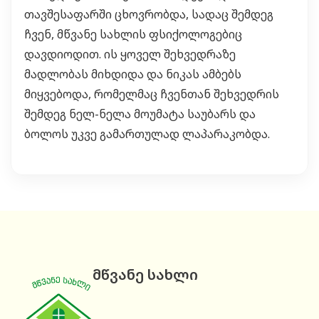
თავშესაფარში ცხოვრობდა, სადაც შემდეგ
ჩვენ, მწვანე სახლის ფსიქოლოგებიც
დავდიოდით. ის ყოველ შეხვედრაზე
მადლობას მიხდიდა და ნიკას ამბებს
მიყვებოდა, რომელმაც ჩვენთან შეხვედრის
შემდეგ ნელ-ნელა მოუმატა საუბარს და
ბოლოს უკვე გამართულად ლაპარაკობდა.
მწვანე სახლი