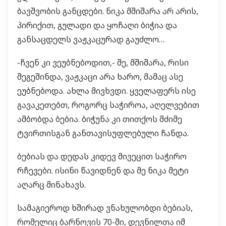
ბავშვობის განცდები. ნიკა მშიშარა არ არის,
პირიქით, გულადი და ყოჩაღი ბიჭია და
განსაცდელს ვაჟკაცურად გაუძლო…
-ჩვენ კი ვეუბნებოდით,- შე, მშიშარა, რისი
შეგეშინდა, ვაჟკაცი არა ხარო, მამაც ასე
ეუბნებოდა. ახლა მივხვდი. ყველაფერს ისე
გავაკეთებთ, როგორც საჭიროა, აღელვებით
ამბობდა ბებია. ბიჭუნა კი თითქოს მძიმე
ტვირთისგან განთავისუფლებული ჩანდა.
ბებიას და დედას კიდევ მივეცით საჭირო
რჩევები. ისინი წავიდნენ და მე ნიკა მეტი
აღარც მინახავს.
სამაგიეროდ ხშირად ვნახულობდი ბებიას,
რომელიც ბარნოვის 70-ში, დევნილთა იმ