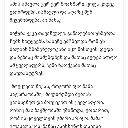
ამის სწავლა ჯერ ვერ მოასწარი. ცოტა კიდევ
გაიზრდები, ისწავლი და აღარც შენ
შეგეშინდება, აი ნახავ.
ბიჭუნა უკვე თავაწეული, გამალებით უსმენდა
ჩემს სიტყვებს. სახეზე ემჩნეოდა რომ ეს
ძალიან მნიშვნელოვანი იყო მისთვის. დედა
და ბებიაც მისმენდნენ და მათაც აუღეს ალღო
ამ ყველაფერს. ჩემი ნათქვამი მათაც
დაუდასტურეს.
-მოუყევით ნიკას, როგორი იყო მამა
პატარაობაში, -მივუბრუნდი ბებიას. –
გაიხსენეთ და მოუყევით ის ყველაფერი,
რისიც მას ბავშვობაში ეშინოდა, უთხარით,
რომ ის ყოველთვის გმირი არ იყო. მამაც
ელაპარაკოს, მანაც გაიხსენოს თავისი