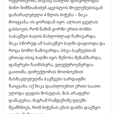
ოქტომბერში, მწვანე სახლში ფსიქოლოგმა
ნინო ნიშნიანიძემ აგვისტოს მოვლენებისგან
დაზარალებული 4 წლის ბიჭუნა – ნიკა
მოიყვანა. ის გორიდან იყო. ალბათ ყველას
გახსოვთ, რომ მაშინ გორში ერთი ბომბი
საბავშვო ბაღის მახლობლად ჩამოვარდა.
ნიკა სწორედ ამ საბავშვო ბაღში დადიოდა და
როცა ბომბი ჩამოვარდა, სხვა ბავშვებთან
ერთად ისიც ბაღში იყო. შენობა შეზანზარდა,
ფანჯრები ჩაიმსხვრა, ელექტროენერგია
გაითიშა, დირექტორის მოთხოვნით
მასწავლებელმა ბავშვები სარდაფში
ჩაიყვანა. იქ ნიკა დაახლოებით ერთი საათი
ელოდა დედის მოსვლას. მას არაფერი
დაშავებია, მაგრამ რამდენიმე დღეში
შეამჩნიეს, რომ ბიჭუნას ენის დაბმა დაეწყო.