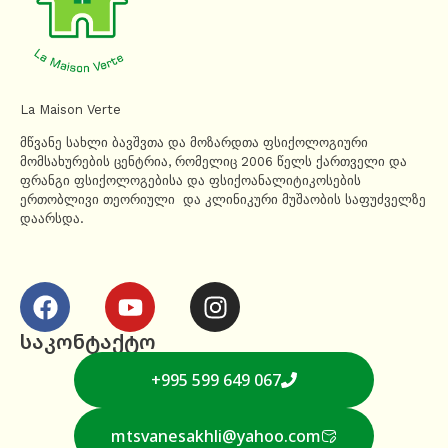
La Maison Verte
მწვანე სახლი ბავშვთა და მოზარდთა ფსიქოლოგიური
მომსახურების ცენტრია, რომელიც 2006 წელს ქართველი და
ფრანგი ფსიქოლოგებისა და ფსიქოანალიტიკოსების
ერთობლივი თეორიული და კლინიკური მუშაობის საფუძველზე
დაარსდა.
საკონტაქტო
+995 599 649 067
mtsvanesakhli@yahoo.com