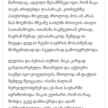
მართლაც, ადვილი შესამჩნევი იყო, რომ ნიკა
თავს არიდებდა ლაპარაკს. კითხვებზე
პასუხობდა მოკლედ, მხოლოდ ჰოს ან არას.
მას მოეწონა მწვანე სახლში მისთვის ახალი
სათამაშოები, ითამაშა ბავშვებთან ერთად,
მაგრამ ჩუმად, ულაპარაკოდ. შემდეგ ის
მიუჯდა დედას ჩვენი საუბრის მოსასმენად.
მოწყენილად და სევდიანად გამოიყურებოდა.
დედისა და ბებიას თქმით, ნიკა კარგად
განვითარებული, მხიარული და აქტიური
ბავშვი იყო ყოველთვის, მხოლოდ ამ ფაქტის
შემდეგ შეიცვალა. ისინი ძალიან
ნერვიულობდნენ და ეს მათ საუბარში
იგრძნობოდა. ნიკას ვუთხარი, რომ ის რაც
მოხდა, უკვე დამთავრდა და აღარ