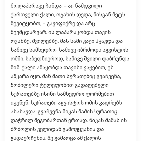
მოლაპარაკე ჩანდა. – აი ნამდვილი
ქართველი ქალი, ოჯახის დედა, მისგან მეტს
შევიტყობთ, – გავიფიქრე და არც
შევმცდარვარ. ის ლაპარაკობდა თავის
ოჯახზე, შვილებზე, მას სამი ვაჟი ჰყავდა და
სამივე სამხედრო. სამივე იბრძოდა აგვისტოს
ომში. საბედნიეროდ, სამივე შვილი დაბრუნდა
შინ. ქალი ამაყობდა თავისი ვაჟებით, ეს
აშკარა იყო. მან მათი სურათებიც გვაჩვენა,
მობილური ტელეფონით გადაღებული.
სურათებზე ისინი სამხედრო ფორმებით
იყვნენ, სურათები აგვისტოს ომის კადრებს
ასახავდა. გვაჩვენა ნიკას მამის სურათიც,
დაჭრილ მეგობართან ერთად. ნიკას მამას ის
ბრძოლის ველიდან გამოუყვანია და
გადაურჩენია. მე გამაოცა ამ ქალის