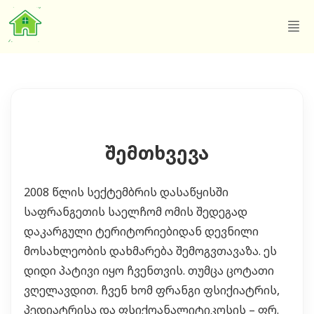
შემთხვევა
2008 წლის სექტემბრის დასაწყისში
საფრანგეთის საელჩომ ომის შედეგად
დაკარგული ტერიტორიებიდან დევნილი
მოსახლეობის დახმარება შემოგვთავაზა. ეს
დიდი პატივი იყო ჩვენთვის. თუმცა ცოტათი
ვღელავდით. ჩვენ ხომ ფრანგი ფსიქიატრის,
პედიატრისა და ფსიქოანალიტიკოსის – ფრ.