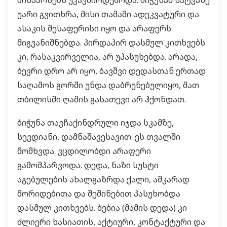
შინაარსებს უკავშირდებოდა. ბიჭუნამ ხატვაზე
უარი გვითხრა, მისი თამაში ადეკვატური და
ასაკის შესაფერისი იყო და არაფერს
მიგვანიშნებდა. პირდაპირ დასმულ კითხვებს
კი, რასაკვირველია, არ უპასუხებდა. არადა,
ბევრი დრო არ იყო, ბავშვი დედასთან ერთად
საღამოს გორში უნდა დაბრუნებულიყო, მათ
თბილისში ღამის გასათევი არ ჰქონდათ.
ბიჭუნა თავჩაქინდრული იჯდა სკამზე,
სევდიანი, დამნაშავესავით. ეს თვალში
მომხვდა. ვცდილობდი არაფერი
გამომპარვოდა. დედა, ნაზი სუსტი
აგებულების ახალგაზრდა ქალი, აშკარად
მორიდებითა და შეშინებით პასუხობდა
დასმულ კითხვებს. ბებია (მამის დედა) კი
ძლიერი ხასიათის, აქტიური, კონტაქტური და