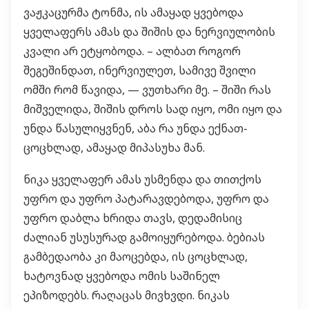
ვაჟკაცურმა ტონმა, ის ამაყად ყვებოდა
ყველაფერს ამას და შიშის და ნერვიულობის
კვალი არ ეტყობოდა. – ალბათ როგორ
შეგეშინდათ, ინერვიულეთ, სამივე შვილი
ომში რომ წავიდა, — ვუთხარი მე. – შიში რას
მიშველიდა, შიშის დროს სად იყო, ომი იყო და
უნდა წასულიყვნენ, აბა რა უნდა ექნათ-
ცოცხლად, ამაყად მიპასუხა მან.
ნიკა ყველაფერ ამას უსმენდა და თითქოს
უფრო და უფრო პატარავდებოდა, უფრო და
უფრო დაბლა ხრიდა თავს, დედამისიც
ძალიან უსუსურად გამოიყურებოდა. ბებიას
გამბედაობა კი მაოცებდა, ის ცოცხლად,
ხატოვნად ყვებოდა ომის საშინელ
ეპიზოდებს. რაღაცას მივხვდი. ნიკას