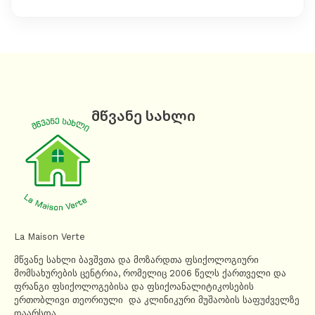
მწვანე სახლი
La Maison Verte
მწვანე სახლი ბავშვთა და მოზარდთა ფსიქოლოგიური
მომსახურების ცენტრია, რომელიც 2006 წელს ქართველი და
ფრანგი ფსიქოლოგებისა და ფსიქოანალიტიკოსების
ერთობლივი თეორიული და კლინიკური მუშაობის საფუძველზე
დაარსდა.