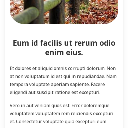
Eum id facilis ut rerum odio
enim eius.
Et dolores et aliquid omnis corrupti dolorum. Non
at non voluptatum id est qui in repudiandae. Nam
tempora voluptate aperiam sapiente. Facere
eligendi aut suscipit ratione est excepturi.
Vero in aut veniam quos est. Error doloremque
voluptatem voluptatem rem reiciendis excepturi
et. Consectetur voluptate quia excepturi eum